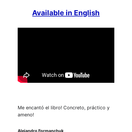
Available in English
Me encantó el libro! Concreto, práctico y 
ameno!
Alejandro Formanchuk