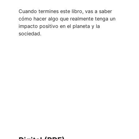
Cuando termines este libro, vas a saber 
cómo hacer algo que realmente tenga un 
impacto positivo en el planeta y la 
sociedad.