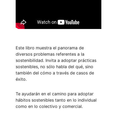
Este libro muestra el panorama de 
diversos problemas referentes a la 
sostenibilidad. Invita a adoptar prácticas 
sostenibles, no sólo habla del qué, sino 
también del cómo a través de casos de 
éxito.
Te ayudarán en el camino para adoptar 
hábitos sostenibles tanto en lo individual 
como en lo colectivo y comercial.