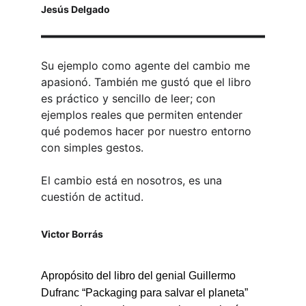
Jesús Delgado
Su ejemplo como agente del cambio me 
apasionó. También me gustó que el libro 
es práctico y sencillo de leer; con 
ejemplos reales que permiten entender 
qué podemos hacer por nuestro entorno 
con simples gestos.
El cambio está en nosotros, es una 
cuestión de actitud.
Victor Borrás
Apropósito del libro del genial Guillermo 
Dufranc “Packaging para salvar el planeta” 