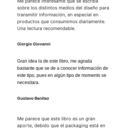
Me parece interesante que se escriba 
sobre los distintos medios del diseño para 
transmitir información, en especial en 
productos que consumimos diariamente. 
Una lectura recomendable.
Giorgio Giovanni
Gran idea la de este libro, me agrada 
bastante que se de a conocer información de 
este tipo, pues en algún tipo de momento se 
necesitara.
Gustavo Benitez
Me parece que este libro es un gran 
aporte, debido que el packaging está en 