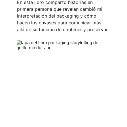
En este libro comparto historias en 
primera persona que revelan cambió mi 
interpretación del packaging y cómo 
hacen los envases para comunicar más 
allá de su función de contener y preservar.