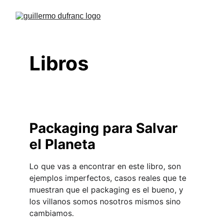
Libros
Packaging para Salvar 
el Planeta
Lo que vas a encontrar en este libro, son 
ejemplos imperfectos, casos reales que te 
muestran que el packaging es el bueno, y 
los villanos somos nosotros mismos sino 
cambiamos.