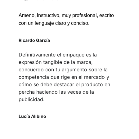
Ameno, instructivo, muy profesional, escrito 
con un lenguaje claro y conciso.
Ricardo García
Definitivamente el empaque es la 
expresión tangible de la marca, 
concuerdo con tu argumento sobre la 
competencia que rige en el mercado y 
cómo se debe destacar el producto en 
percha haciendo las veces de la 
publicidad.
Lucía Alibino