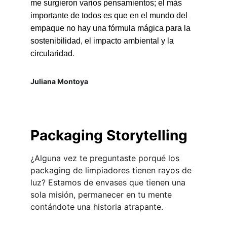
me surgieron varios pensamientos; el más 
importante de todos es que en el mundo del 
empaque no hay una fórmula mágica para la 
sostenibilidad, el impacto ambiental y la 
.
circularidad
Juliana Montoya
Packaging Storytelling
¿Alguna vez te preguntaste porqué los 
packaging de limpiadores tienen rayos de 
luz? Estamos de envases que tienen una 
sola misión, permanecer en tu mente 
contándote una historia atrapante.