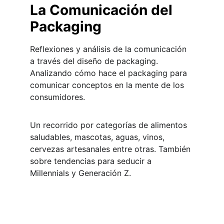
La Comunicación del 
Packaging
Reflexiones y análisis de la comunicación 
a través del diseño de packaging. 
Analizando cómo hace el packaging para 
comunicar conceptos en la mente de los 
consumidores.
Un recorrido por categorías de alimentos 
saludables, mascotas, aguas, vinos, 
cervezas artesanales entre otras. También 
sobre tendencias para seducir a 
Millennials y Generación Z.