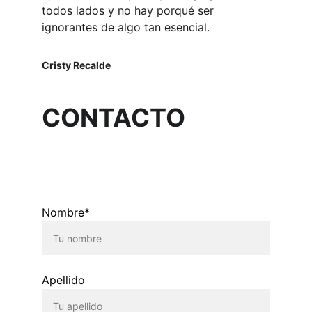
todos lados y no hay porqué ser 
ignorantes de algo tan esencial. 
Cristy Recalde
CONTACTO
Nombre*
Apellido