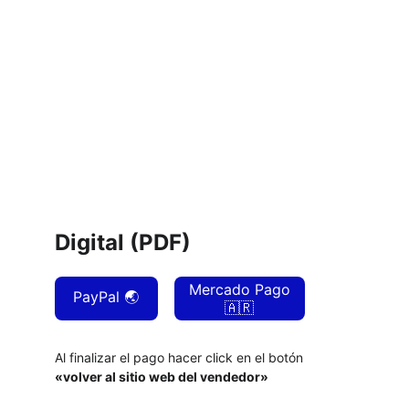
Digital (PDF)
Mercado Pago
PayPal 🌏
🇦🇷
Al finalizar el pago hacer click en el botón 
«volver al sitio web del vendedor»