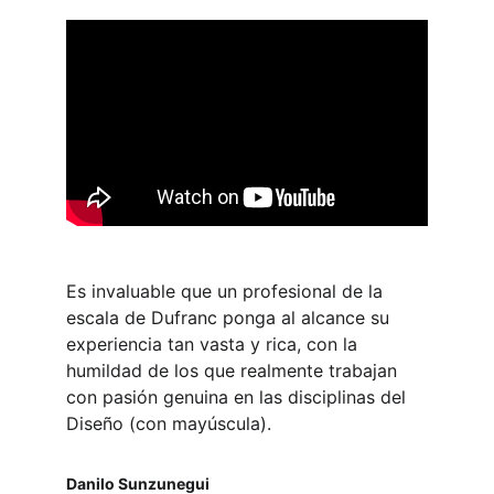
Es invaluable que un profesional de la 
escala de Dufranc ponga al alcance su 
experiencia tan vasta y rica, con la 
humildad de los que realmente trabajan 
con pasión genuina en las disciplinas del 
Diseño (con mayúscula).
Danilo Sunzunegui