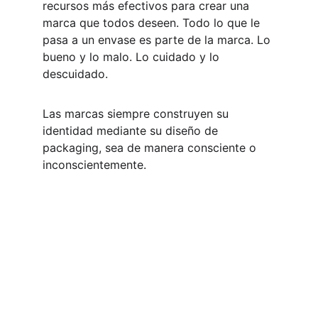
recursos más efectivos para crear una 
marca que todos deseen. Todo lo que le 
pasa a un envase es parte de la marca. Lo 
bueno y lo malo. Lo cuidado y lo 
descuidado.
Las marcas siempre construyen su 
identidad mediante su diseño de 
packaging, sea de manera consciente o 
inconscientemente.