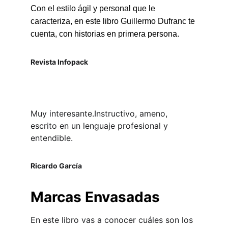
Con el estilo ágil y personal que le 
caracteriza, en este libro Guillermo Dufranc te 
cuenta, con historias en primera persona.
Revista Infopack
Muy interesante.Instructivo, ameno, 
escrito en un lenguaje profesional y 
entendible. 
Ricardo García
Marcas Envasadas
En este libro vas a conocer cuáles son los 