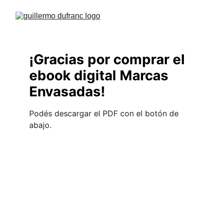
¡Gracias por comprar el 
ebook digital Marcas 
Envasadas!
Podés descargar el PDF con el botón de 
abajo.