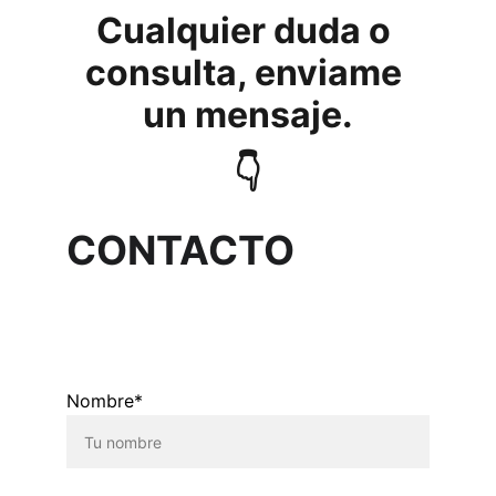
Cualquier duda o 
consulta, enviame 
un mensaje.
👇
CONTACTO
Nombre*