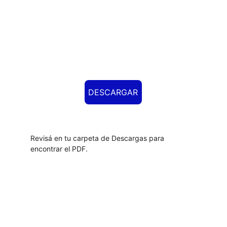
DESCARGAR
Revisá en tu carpeta de Descargas para 
encontrar el PDF.